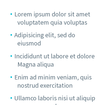
Lorem ipsum dolor sit amet
voluptatem quia voluptas
Adipisicing elit, sed do
eiusmod
Incididunt ut labore et dolore
Magna aliqua
Enim ad minim veniam, quis
nostrud exercitation
Ullamco laboris nisi ut aliquip