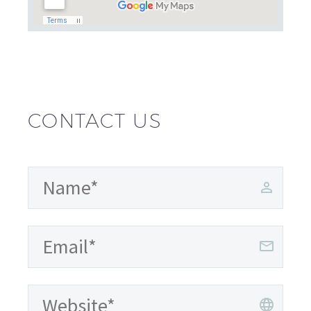
CONTACT US