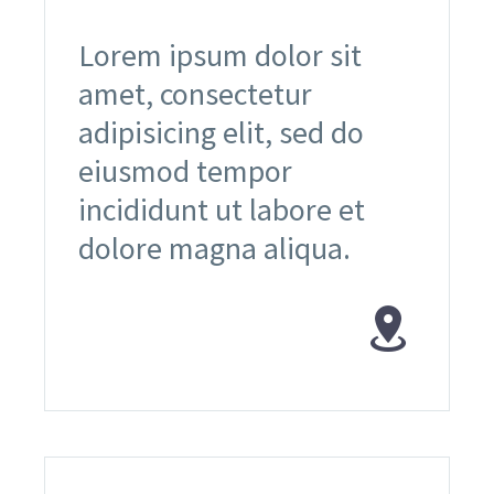
Lorem ipsum dolor sit
amet, consectetur
adipisicing elit, sed do
eiusmod tempor
incididunt ut labore et
dolore magna aliqua.

