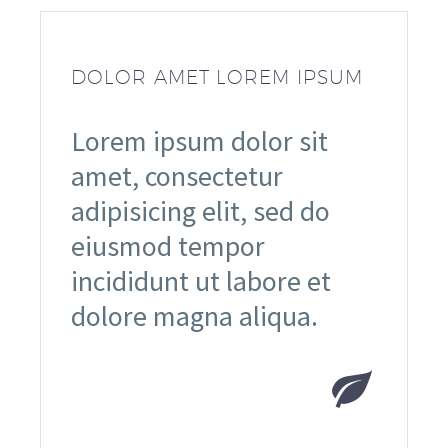
DOLOR AMET LOREM IPSUM
Lorem ipsum dolor sit
amet, consectetur
adipisicing elit, sed do
eiusmod tempor
incididunt ut labore et
dolore magna aliqua.

