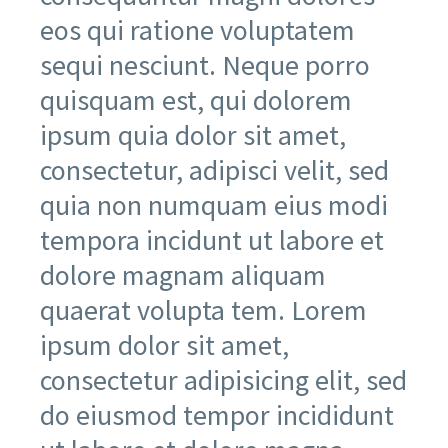
eos qui ratione voluptatem
sequi nesciunt. Neque porro
quisquam est, qui dolorem
ipsum quia dolor sit amet,
consectetur, adipisci velit, sed
quia non numquam eius modi
tempora incidunt ut labore et
dolore magnam aliquam
quaerat volupta tem. Lorem
ipsum dolor sit amet,
consectetur adipisicing elit, sed
do eiusmod tempor incididunt