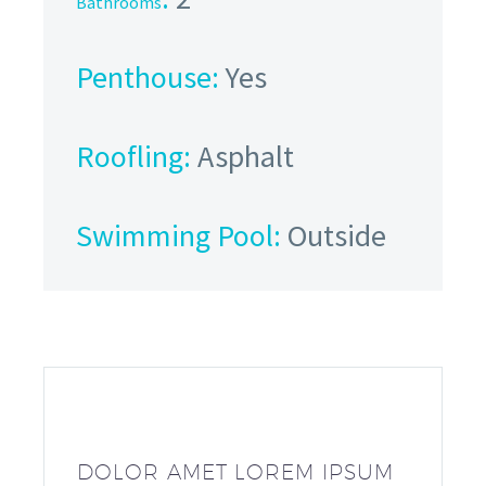
Bathrooms
Penthouse:
Yes
Roofling:
Asphalt
Swimming Pool:
Outside
DOLOR AMET LOREM IPSUM