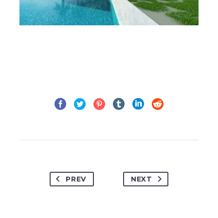
PREV
NEXT