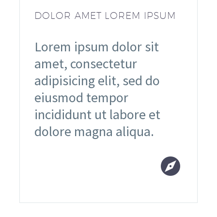
DOLOR AMET LOREM IPSUM
Lorem ipsum dolor sit
amet, consectetur
adipisicing elit, sed do
eiusmod tempor
incididunt ut labore et
dolore magna aliqua.

