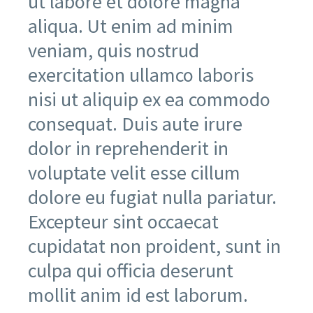
ut labore et dolore magna
aliqua. Ut enim ad minim
veniam, quis nostrud
exercitation ullamco laboris
nisi ut aliquip ex ea commodo
consequat. Duis aute irure
dolor in reprehenderit in
voluptate velit esse cillum
dolore eu fugiat nulla pariatur.
Excepteur sint occaecat
cupidatat non proident, sunt in
culpa qui officia deserunt
mollit anim id est laborum.