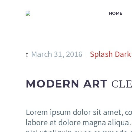
HOME
March 31, 2016
Splash Dark
MODERN ART
CLE
Lorem ipsum dolor sit amet, co
labore et dolore magna aliqua.