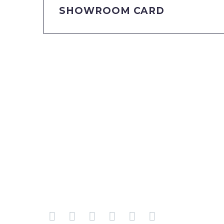
SHOWROOM CARD