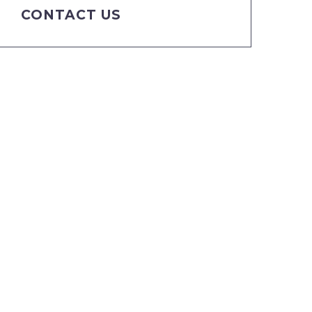
CONTACT US