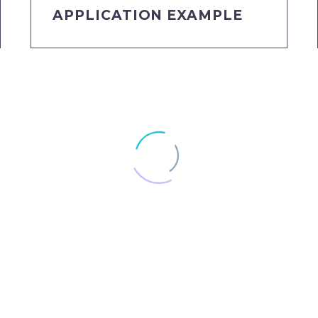
APPLICATION EXAMPLE