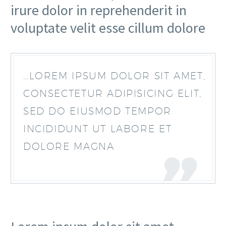
irure dolor in reprehenderit in
voluptate velit esse cillum dolore
…LOREM IPSUM DOLOR SIT AMET,
CONSECTETUR ADIPISICING ELIT,
SED DO EIUSMOD TEMPOR
INCIDIDUNT UT LABORE ET
DOLORE MAGNA