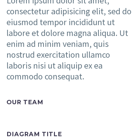
Lorem ipsum dolor sit amet,
consectetur adipisicing elit, sed do
eiusmod tempor incididunt ut
labore et dolore magna aliqua. Ut
enim ad minim veniam, quis
nostrud exercitation ullamco
laboris nisi ut aliquip ex ea
commodo consequat.
OUR TEAM
DIAGRAM TITLE