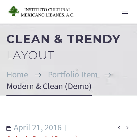
CLEAN & TRENDY
LAYOUT
Home
Portfolio Item
Modern & Clean (Demo)
April 21, 2016

