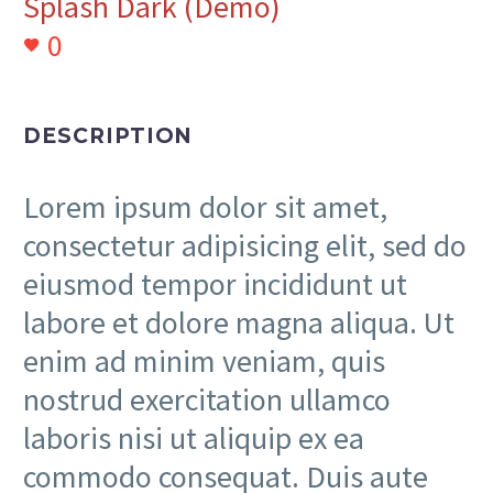
Splash Dark (Demo)
0
DESCRIPTION
Lorem ipsum dolor sit amet,
consectetur adipisicing elit, sed do
eiusmod tempor incididunt ut
labore et dolore magna aliqua. Ut
enim ad minim veniam, quis
nostrud exercitation ullamco
laboris nisi ut aliquip ex ea
commodo consequat. Duis aute