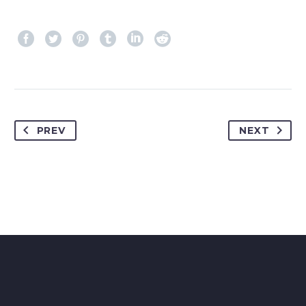
PREV
NEXT