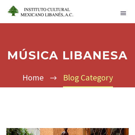
MÚSICA LIBANESA
Home
Blog Category