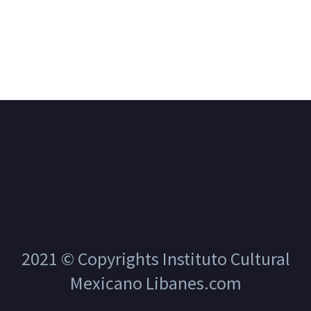
2021 © Copyrights Instituto Cultural
Mexicano Libanes.com