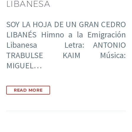
LIBANESA
SOY LA HOJA DE UN GRAN CEDRO
LIBANÉS Himno a la Emigración
Libanesa Letra: ANTONIO
TRABULSE KAIM Música:
MIGUEL…
READ MORE