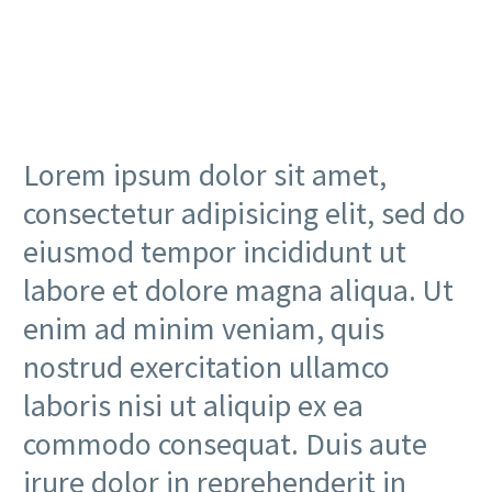
Lorem ipsum dolor sit amet,
consectetur adipisicing elit, sed do
eiusmod tempor incididunt ut
labore et dolore magna aliqua. Ut
enim ad minim veniam, quis
nostrud exercitation ullamco
laboris nisi ut aliquip ex ea
commodo consequat. Duis aute
irure dolor in reprehenderit in