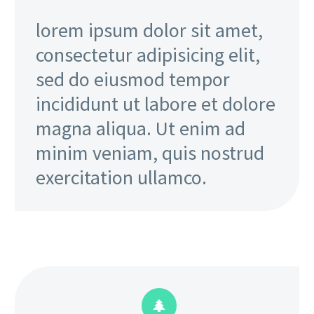
lorem ipsum dolor sit amet,
consectetur adipisicing elit,
sed do eiusmod tempor
incididunt ut labore et dolore
magna aliqua. Ut enim ad
minim veniam, quis nostrud
exercitation ullamco.

