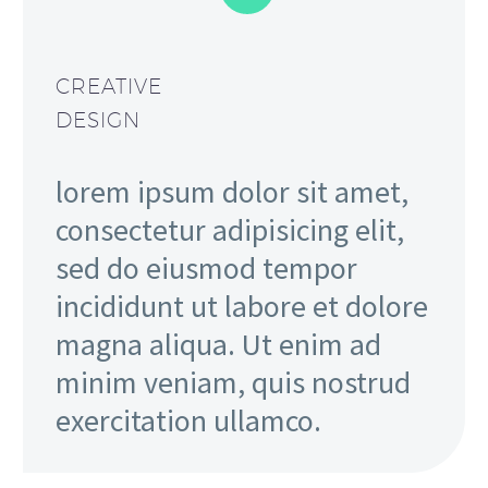
CREATIVE
DESIGN
lorem ipsum dolor sit amet,
consectetur adipisicing elit,
sed do eiusmod tempor
incididunt ut labore et dolore
magna aliqua. Ut enim ad
minim veniam, quis nostrud
exercitation ullamco.