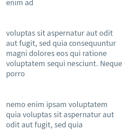
enim ad
voluptas sit aspernatur aut odit
aut fugit, sed quia consequuntur
magni dolores eos qui ratione
voluptatem sequi nesciunt. Neque
porro
nemo enim ipsam voluptatem
quia voluptas sit aspernatur aut
odit aut fugit, sed quia