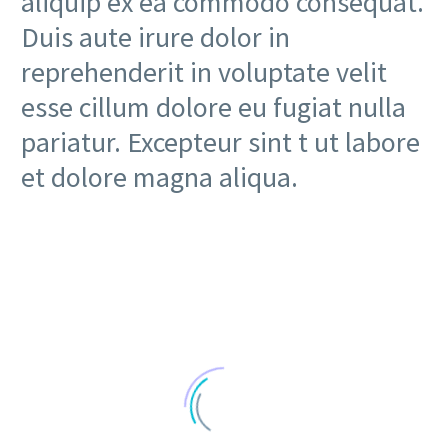
aliquip ex ea commodo consequat.
Duis aute irure dolor in
reprehenderit in voluptate velit
esse cillum dolore eu fugiat nulla
pariatur. Excepteur sint t ut labore
et dolore magna aliqua.