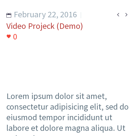
February 22, 2016


Video Projeck (Demo)
0
Lorem ipsum dolor sit amet,
consectetur adipisicing elit, sed do
eiusmod tempor incididunt ut
labore et dolore magna aliqua. Ut