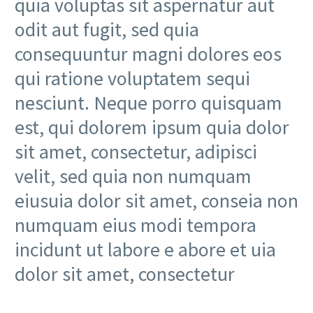
quia voluptas sit aspernatur aut
odit aut fugit, sed quia
consequuntur magni dolores eos
qui ratione voluptatem sequi
nesciunt. Neque porro quisquam
est, qui dolorem ipsum quia dolor
sit amet, consectetur, adipisci
velit, sed quia non numquam
eiusuia dolor sit amet, conseia non
numquam eius modi tempora
incidunt ut labore e abore et uia
dolor sit amet, consectetur