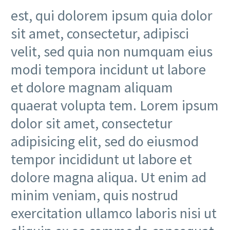
est, qui dolorem ipsum quia dolor
sit amet, consectetur, adipisci
velit, sed quia non numquam eius
modi tempora incidunt ut labore
et dolore magnam aliquam
quaerat volupta tem. Lorem ipsum
dolor sit amet, consectetur
adipisicing elit, sed do eiusmod
tempor incididunt ut labore et
dolore magna aliqua. Ut enim ad
minim veniam, quis nostrud
exercitation ullamco laboris nisi ut