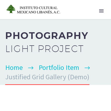
PHOTOGRAPHY
LIGHT PROJECT
Home
Portfolio Item
Justified Grid Gallery (Demo)