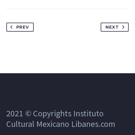
PREV
NEXT
2021 © Copyrights Instituto
Cultural Mexicano Libanes.com