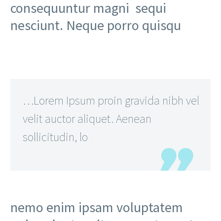
consequuntur magni sequi
nesciunt. Neque porro quisqu
…Lorem Ipsum proin gravida nibh vel
velit auctor aliquet. Aenean
sollicitudin, lo
nemo enim ipsam voluptatem