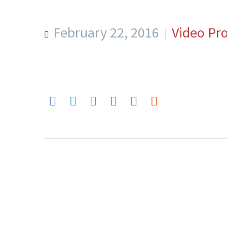
February 22, 2016
Video Pr