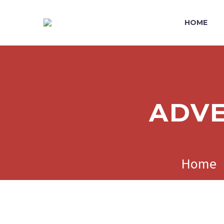
HOME
ADVE
Home