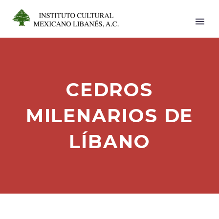
CEDROS
MILENARIOS DE
LÍBANO