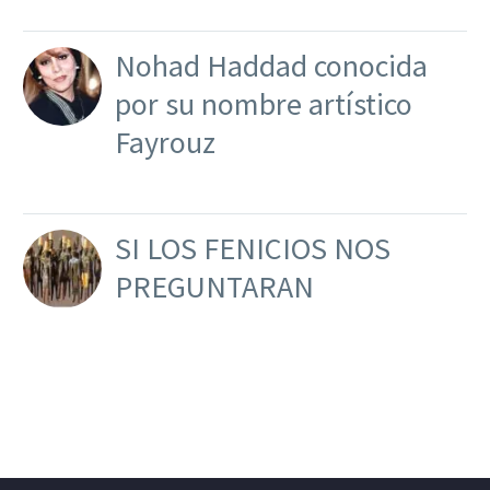
Nohad Haddad conocida
por su nombre artístico
Fayrouz
SI LOS FENICIOS NOS
PREGUNTARAN