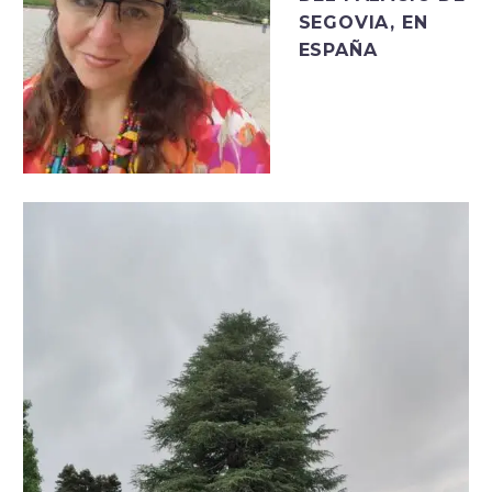
SEGOVIA, EN
ESPAÑA