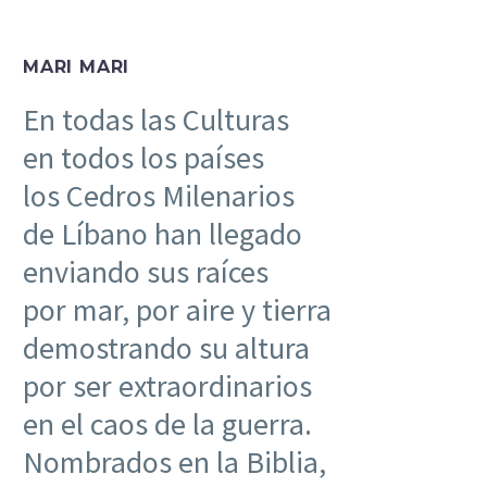
MARI MARI
En todas las Culturas
en todos los países
los Cedros Milenarios
de Líbano han llegado
enviando sus raíces
por mar, por aire y tierra
demostrando su altura
por ser extraordinarios
en el caos de la guerra.
Nombrados en la Biblia,