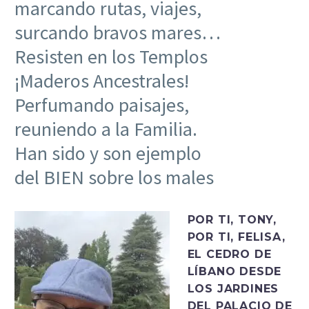
marcando rutas, viajes,
surcando bravos mares…
Resisten en los Templos
¡Maderos Ancestrales!
Perfumando paisajes,
reuniendo a la Familia.
Han sido y son ejemplo
del BIEN sobre los males
POR TI, TONY,
POR TI, FELISA,
EL CEDRO DE
LÍBANO DESDE
LOS JARDINES
DEL PALACIO DE