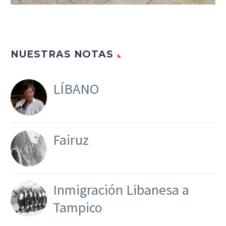
NUESTRAS NOTAS
LÍBANO
Fairuz
Inmigración Libanesa a
Tampico